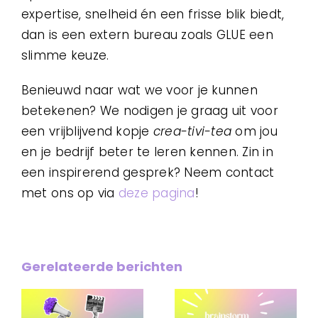
expertise, snelheid én een frisse blik biedt,
dan is een extern bureau zoals GLUE een
slimme keuze.
Benieuwd naar wat we voor je kunnen
betekenen? We nodigen je graag uit voor
een vrijblijvend kopje
crea-tivi-tea
om jou
en je bedrijf beter te leren kennen. Zin in
een inspirerend gesprek? Neem contact
met ons op via
deze pagina
!
Gerelateerde berichten