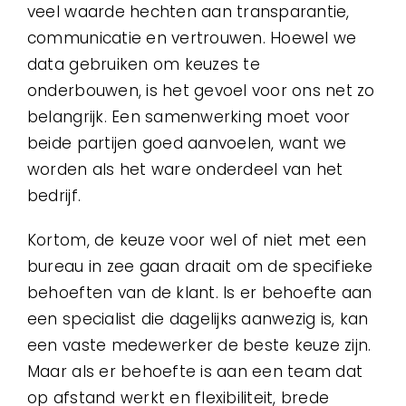
veel waarde hechten aan transparantie,
communicatie en vertrouwen. Hoewel we
data gebruiken om keuzes te
onderbouwen, is het gevoel voor ons net zo
belangrijk. Een samenwerking moet voor
beide partijen goed aanvoelen, want we
worden als het ware onderdeel van het
bedrijf.
Kortom, de keuze voor wel of niet met een
bureau in zee gaan draait om de specifieke
behoeften van de klant. Is er behoefte aan
een specialist die dagelijks aanwezig is, kan
een vaste medewerker de beste keuze zijn.
Maar als er behoefte is aan een team dat
op afstand werkt en flexibiliteit, brede