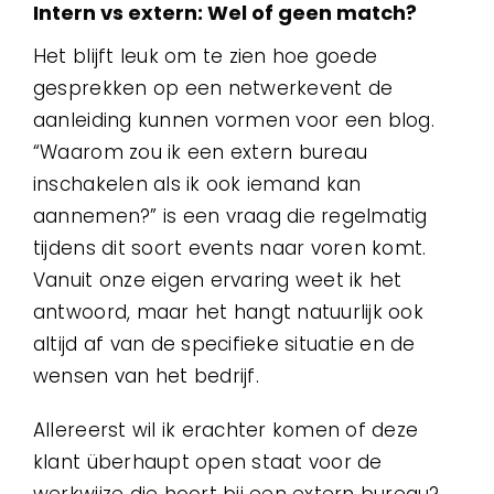
Intern vs extern: Wel of geen match?
Het blijft leuk om te zien hoe goede
gesprekken op een netwerkevent de
aanleiding kunnen vormen voor een blog.
“Waarom zou ik een extern bureau
inschakelen als ik ook iemand kan
aannemen?” is een vraag die regelmatig
tijdens dit soort events naar voren komt.
Vanuit onze eigen ervaring weet ik het
antwoord, maar het hangt natuurlijk ook
altijd af van de specifieke situatie en de
wensen van het bedrijf.
Allereerst wil ik erachter komen of deze
klant überhaupt open staat voor de
werkwijze die hoort bij een extern bureau?