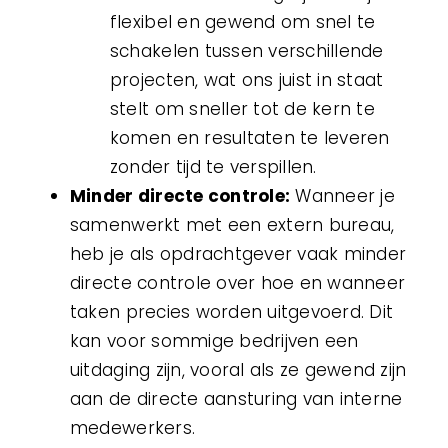
flexibel en gewend om snel te
schakelen tussen verschillende
projecten, wat ons juist in staat
stelt om sneller tot de kern te
komen en resultaten te leveren
zonder tijd te verspillen.
Minder directe controle:
Wanneer je
samenwerkt met een extern bureau,
heb je als opdrachtgever vaak minder
directe controle over hoe en wanneer
taken precies worden uitgevoerd. Dit
kan voor sommige bedrijven een
uitdaging zijn, vooral als ze gewend zijn
aan de directe aansturing van interne
medewerkers.