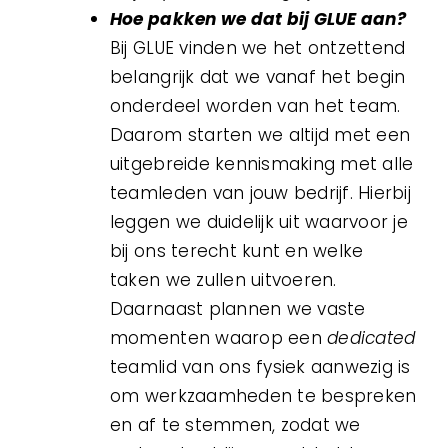
Hoe pakken we dat bij GLUE aan?
Bij GLUE vinden we het ontzettend
belangrijk dat we vanaf het begin
onderdeel worden van het team.
Daarom starten we altijd met een
uitgebreide kennismaking met alle
teamleden van jouw bedrijf. Hierbij
leggen we duidelijk uit waarvoor je
bij ons terecht kunt en welke
taken we zullen uitvoeren.
Daarnaast plannen we vaste
momenten waarop een
dedicated
teamlid van ons fysiek aanwezig is
om werkzaamheden te bespreken
en af te stemmen, zodat we