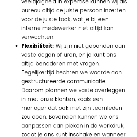
veelzijdigheid in expertise kunnen wij als
bureau altijd de juiste persoon inzetten
voor de juiste taak, wat je bij een
interne medewerker niet altijd kan
verwachten.
Flexibiliteit:
Wij zijn niet gebonden aan
vaste dagen of uren, en je kunt ons
altijd benaderen met vragen.
Tegelijkertijd hechten we waarde aan
gestructureerde communicatie.
Daarom plannen we vaste overleggen
in met onze klanten, zoals een
manager dat ook met zijn teamleden
zou doen. Bovendien kunnen we ons
aanpassen aan pieken in de werkdruk,
zodat je ons kunt inschakelen wanneer