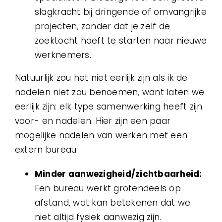
slagkracht bij dringende of omvangrijke
projecten, zonder dat je zelf de
zoektocht hoeft te starten naar nieuwe
werknemers.
Natuurlijk zou het niet eerlijk zijn als ik de
nadelen niet zou benoemen, want laten we
eerlijk zijn: elk type samenwerking heeft zijn
voor- en nadelen. Hier zijn een paar
mogelijke nadelen van werken met een
extern bureau:
Minder aanwezigheid/zichtbaarheid:
Een bureau werkt grotendeels op
afstand, wat kan betekenen dat we
niet altijd fysiek aanwezig zijn.