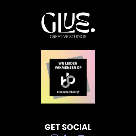
GET SOCIAL