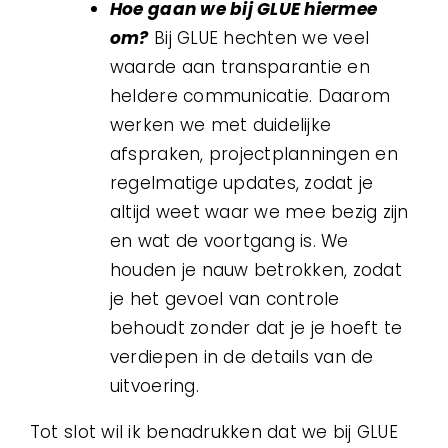
Hoe gaan we bij GLUE hiermee
om?
Bij GLUE hechten we veel
waarde aan transparantie en
heldere communicatie. Daarom
werken we met duidelijke
afspraken, projectplanningen en
regelmatige updates, zodat je
altijd weet waar we mee bezig zijn
en wat de voortgang is. We
houden je nauw betrokken, zodat
je het gevoel van controle
behoudt zonder dat je je hoeft te
verdiepen in de details van de
uitvoering.
Tot slot wil ik benadrukken dat we bij GLUE