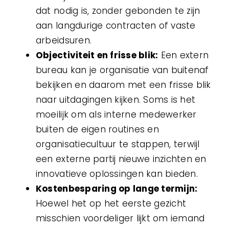
dat nodig is, zonder gebonden te zijn
aan langdurige contracten of vaste
arbeidsuren.
Objectiviteit en frisse blik:
Een extern
bureau kan je organisatie van buitenaf
bekijken en daarom met een frisse blik
naar uitdagingen kijken. Soms is het
moeilijk om als interne medewerker
buiten de eigen routines en
organisatiecultuur te stappen, terwijl
een externe partij nieuwe inzichten en
innovatieve oplossingen kan bieden.
Kostenbesparing op lange termijn:
Hoewel het op het eerste gezicht
misschien voordeliger lijkt om iemand