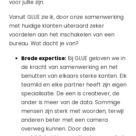
voor jullie zijn.
Vanuit GLUE zie ik, door onze samenwerking
met huidige klanten uiteraard zeker
voordelen aan het inschakelen van een
bureau. Wat dacht je van?
Brede expertise:
Bij GLUE geloven we in
de kracht van samenwerking en het
benutten van elkaars sterke kanten. Elk
teamlid en elke partner heeft zijn eigen
specialisatie. De een is creatiever, de
ander is meer van de data. Sommige
mensen zijn sterk met woorden, terwijl
anderen beter met een camera
overweg kunnen. Door deze