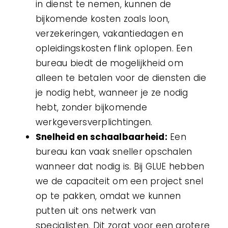
in dienst te nemen, kunnen de
bijkomende kosten zoals loon,
verzekeringen, vakantiedagen en
opleidingskosten flink oplopen. Een
bureau biedt de mogelijkheid om
alleen te betalen voor de diensten die
je nodig hebt, wanneer je ze nodig
hebt, zonder bijkomende
werkgeversverplichtingen.
Snelheid en schaalbaarheid:
Een
bureau kan vaak sneller opschalen
wanneer dat nodig is. Bij GLUE hebben
we de capaciteit om een project snel
op te pakken, omdat we kunnen
putten uit ons netwerk van
specialisten. Dit zorgt voor een grotere