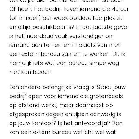
Of heeft het bedrijf liever iemand die 40 uur
(of minder) per week op dezelfde plek zit
en altijd beschikbaar is? In dat laatste geval
is het inderdaad vaak verstandiger om
iemand aan te nemen in plaats van met
een extern bureau samen te werken. Dit is
namelijk iets wat een bureau simpelweg
niet kan bieden.
Een andere belangrijke vraag is: Staat jouw
bedrijf open voor iemand die grotendeels
op afstand werkt, maar daarnaast op
afgesproken dagen en tijden aanwezig is
op jouw kantoor? Is het antwoord ja? Dan
kan een extern bureau wellicht wel wat