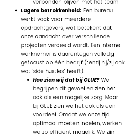
verbonden blijven met het team.
Lagere betrokkenheid:
Een bureau
werkt vaak voor meerdere
opdrachtgevers, wat betekent dat
onze aandacht over verschillende
projecten verdeeld wordt. Een interne
werknemer is daarentegen volledig
gefocust op één bedrijf (tenzij hij/zij ook
wat ‘side hustles’ heeft).
Hoe zien wij dat bij GLUE?
We
begrijpen dit gevoel en zien het
ook als een mogelijke zorg. Maar
bij GLUE zien we het ook als een
voordeel. Omdat we onze tijd
optimaal moeten indelen, werken
we zo efficiënt mogelijk. We zijn