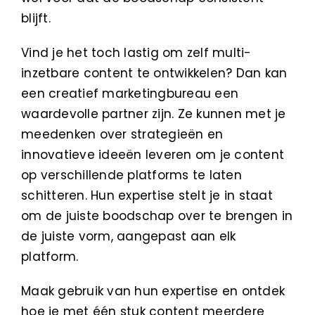
blijft.
Vind je het toch lastig om zelf multi-
inzetbare content te ontwikkelen? Dan kan
een creatief marketingbureau een
waardevolle partner zijn. Ze kunnen met je
meedenken over strategieën en
innovatieve ideeën leveren om je content
op verschillende platforms te laten
schitteren. Hun expertise stelt je in staat
om de juiste boodschap over te brengen in
de juiste vorm, aangepast aan elk
platform.
Maak gebruik van hun expertise en ontdek
hoe je met één stuk content meerdere