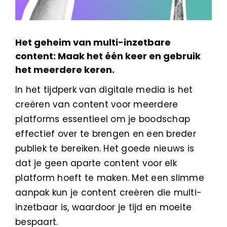
Het geheim van multi-inzetbare
content: Maak het één keer en gebruik
het meerdere keren.
In het tijdperk van digitale media is het
creëren van content voor meerdere
platforms essentieel om je boodschap
effectief over te brengen en een breder
publiek te bereiken. Het goede nieuws is
dat je geen aparte content voor elk
platform hoeft te maken. Met een slimme
aanpak kun je content creëren die multi-
inzetbaar is, waardoor je tijd en moeite
bespaart.