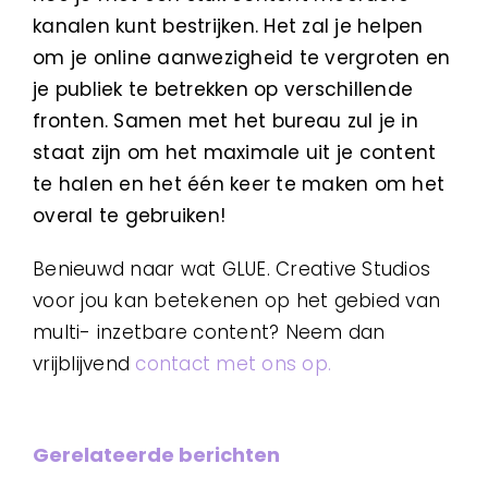
kanalen kunt bestrijken. Het zal je helpen
om je online aanwezigheid te vergroten en
je publiek te betrekken op verschillende
fronten. Samen met het bureau zul je in
staat zijn om het maximale uit je content
te halen en het één keer te maken om het
overal te gebruiken!
Benieuwd naar wat GLUE. Creative Studios
voor jou kan betekenen op het gebied van
multi- inzetbare content? Neem dan
vrijblijvend
contact met ons op.
Gerelateerde berichten