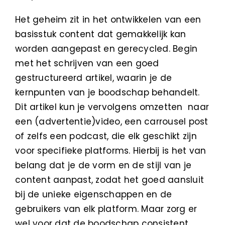
Het geheim zit in het ontwikkelen van een
basisstuk content dat gemakkelijk kan
worden aangepast en gerecycled. Begin
met het schrijven van een goed
gestructureerd artikel, waarin je de
kernpunten van je boodschap behandelt.
Dit artikel kun je vervolgens omzetten naar
een (advertentie)video, een carrousel post
of zelfs een podcast, die elk geschikt zijn
voor specifieke platforms. Hierbij is het van
belang dat je de vorm en de stijl van je
content aanpast, zodat het goed aansluit
bij de unieke eigenschappen en de
gebruikers van elk platform. Maar zorg er
wel voor dat de boodschap consistent