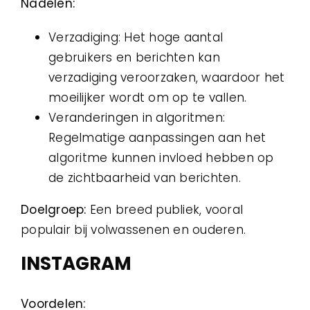
Nadelen:
Verzadiging: Het hoge aantal
gebruikers en berichten kan
verzadiging veroorzaken, waardoor het
moeilijker wordt om op te vallen.
Veranderingen in algoritmen:
Regelmatige aanpassingen aan het
algoritme kunnen invloed hebben op
de zichtbaarheid van berichten.
Doelgroep:
Een breed publiek, vooral
populair bij volwassenen en ouderen.
INSTAGRAM
Voordelen: