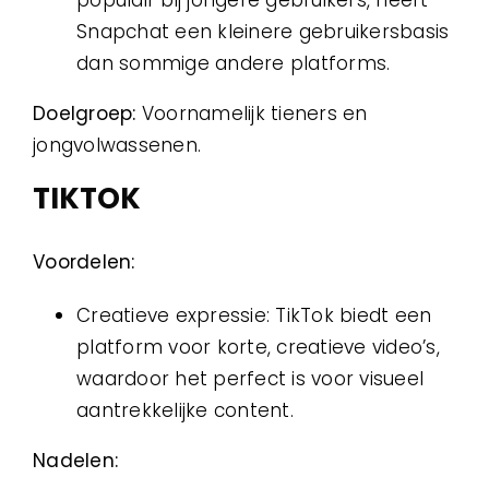
Snapchat een kleinere gebruikersbasis
dan sommige andere platforms.
Doelgroep:
Voornamelijk tieners en
jongvolwassenen.
TIKTOK
Voordelen:
Creatieve expressie: TikTok biedt een
platform voor korte, creatieve video’s,
waardoor het perfect is voor visueel
aantrekkelijke content.
Nadelen: