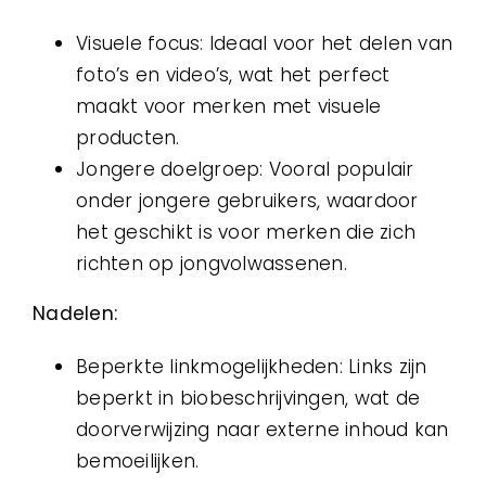
Visuele focus: Ideaal voor het delen van
foto’s en video’s, wat het perfect
maakt voor merken met visuele
producten.
Jongere doelgroep: Vooral populair
onder jongere gebruikers, waardoor
het geschikt is voor merken die zich
richten op jongvolwassenen.
Nadelen:
Beperkte linkmogelijkheden: Links zijn
beperkt in biobeschrijvingen, wat de
doorverwijzing naar externe inhoud kan
bemoeilijken.