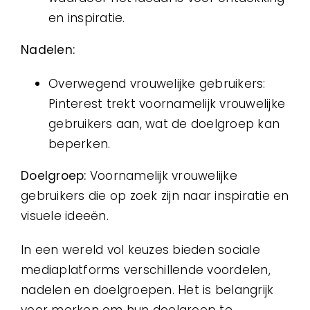
en inspiratie.
Nadelen:
Overwegend vrouwelijke gebruikers:
Pinterest trekt voornamelijk vrouwelijke
gebruikers aan, wat de doelgroep kan
beperken.
Doelgroep:
Voornamelijk vrouwelijke
gebruikers die op zoek zijn naar inspiratie en
visuele ideeën.
In een wereld vol keuzes bieden sociale
mediaplatforms verschillende voordelen,
nadelen en doelgroepen. Het is belangrijk
voor merken om hun doelgroep te