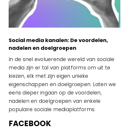
Social media kanalen: De voordelen,
nadelen en doelgroepen
In de snel evoluerende wereld van sociale
media zijn er tal van platforms om uit te
kiezen, elk met zijn eigen unieke
eigenschappen en doelgroepen. Laten we
eens dieper ingaan op de voordelen,
nadelen en doelgroepen van enkele
populaire sociale mediaplatforms.
FACEBOOK