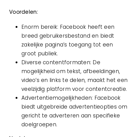
Voordelen:
Enorm bereik: Facebook heeft een
breed gebruikersbestand en biedt
zakelijke pagina’s toegang tot een
groot publiek.
Diverse contentformaten: De
mogelijkheid om tekst, afbeeldingen,
video’s en links te delen, maakt het een
veelzijdig platform voor contentcreatie.
Advertentiemogelijkheden: Facebook
biedt uitgebreide advertentieopties om
gericht te adverteren aan specifieke
doelgroepen.