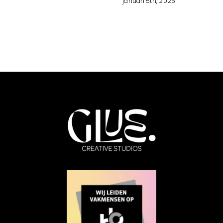
januari 5th, 2026