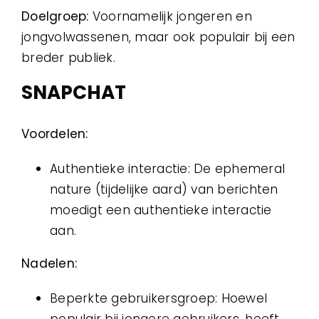
Doelgroep:
Voornamelijk jongeren en
jongvolwassenen, maar ook populair bij een
breder publiek.
SNAPCHAT
Voordelen:
Authentieke interactie: De ephemeral
nature (tijdelijke aard) van berichten
moedigt een authentieke interactie
aan.
Nadelen:
Beperkte gebruikersgroep: Hoewel
populair bij jongere gebruikers, heeft