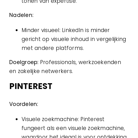
tonen van expertise.
Nadelen:
Minder visueel: LinkedIn is minder
gericht op visuele inhoud in vergelijking
met andere platforms.
Doelgroep:
Professionals, werkzoekenden
en zakelijke netwerkers.
PINTEREST
Voordelen:
Visuele zoekmachine: Pinterest
fungeert als een visuele zoekmachine,
waardoor het ideaal is voor ontdekking