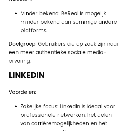
Minder bekend: BeReal is mogelijk
minder bekend dan sommige andere
platforms.
Doelgroep:
Gebruikers die op zoek zijn naar
een meer authentieke sociale media-
ervaring.
LINKEDIN
Voordelen:
Zakelijke focus: LinkedIn is ideaal voor
professionele netwerken, het delen
van carrièremogelijkheden en het