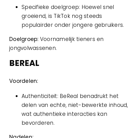
Specifieke doelgroep: Hoewel snel
groeiend, is TikTok nog steeds
populairder onder jongere gebruikers.
Doelgroep:
Voornamelijk tieners en
jongvolwassenen.
BEREAL
Voordelen:
Authenticiteit: BeReal benadrukt het
delen van echte, niet-bewerkte inhoud,
wat authentieke interacties kan
bevorderen.
Nadelen: