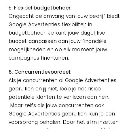
5. Flexibel budgetbeheer:
Ongeacht de omvang van jouw bedrijf biedt
Google Advertenties flexibiliteit in
budgetbeheer. Je kunt jouw dagelijkse
budget aanpassen aan jouw financiële
mogelijkheden en op elk moment jouw
campagnes fine-tunen.
6. Concurrentievoordeel:
Als je concurrenten al Google Advertenties
gebruiken en jij niet, loop je het risico
potentiële klanten te verliezen aan hen.
Maar zelfs als jouw concurrenten ook
Google Advertenties gebruiken, kun je een
voorsprong behalen. Door het slim inzetten