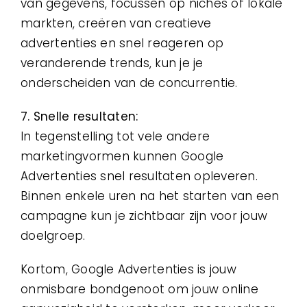
van gegevens, focussen op niches of lokale
markten, creëren van creatieve
advertenties en snel reageren op
veranderende trends, kun je je
onderscheiden van de concurrentie.
7. Snelle resultaten:
In tegenstelling tot vele andere
marketingvormen kunnen Google
Advertenties snel resultaten opleveren.
Binnen enkele uren na het starten van een
campagne kun je zichtbaar zijn voor jouw
doelgroep.
Kortom, Google Advertenties is jouw
onmisbare bondgenoot om jouw online