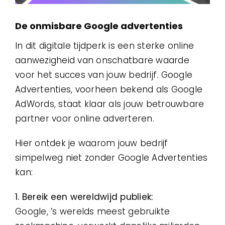
De onmisbare Google advertenties
In dit digitale tijdperk is een sterke online
aanwezigheid van onschatbare waarde
voor het succes van jouw bedrijf. Google
Advertenties, voorheen bekend als Google
AdWords, staat klaar als jouw betrouwbare
partner voor online adverteren.
Hier ontdek je waarom jouw bedrijf
simpelweg niet zonder Google Advertenties
kan:
1. Bereik een wereldwijd publiek:
Google, ’s werelds meest gebruikte