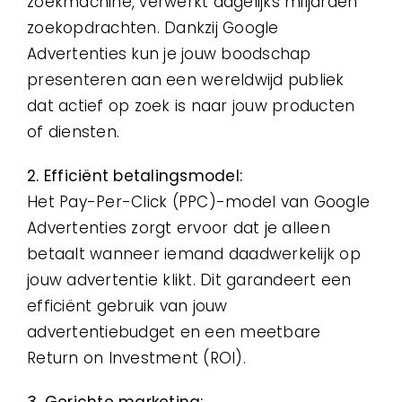
zoekmachine, verwerkt dagelijks miljarden
zoekopdrachten. Dankzij Google
Advertenties kun je jouw boodschap
presenteren aan een wereldwijd publiek
dat actief op zoek is naar jouw producten
of diensten.
2. Efficiënt betalingsmodel:
Het Pay-Per-Click (PPC)-model van Google
Advertenties zorgt ervoor dat je alleen
betaalt wanneer iemand daadwerkelijk op
jouw advertentie klikt. Dit garandeert een
efficiënt gebruik van jouw
advertentiebudget en een meetbare
Return on Investment (ROI).
3. Gerichte marketing: