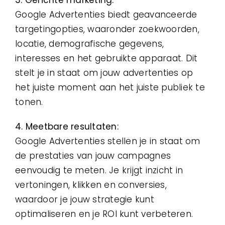
Google Advertenties biedt geavanceerde
targetingopties, waaronder zoekwoorden,
locatie, demografische gegevens,
interesses en het gebruikte apparaat. Dit
stelt je in staat om jouw advertenties op
het juiste moment aan het juiste publiek te
tonen.
4. Meetbare resultaten:
Google Advertenties stellen je in staat om
de prestaties van jouw campagnes
eenvoudig te meten. Je krijgt inzicht in
vertoningen, klikken en conversies,
waardoor je jouw strategie kunt
optimaliseren en je ROI kunt verbeteren.