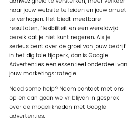
aanwezigheid te versterken, meer verkeer
naar jouw website te leiden en jouw omzet
te verhogen. Het biedt meetbare
resultaten, flexibiliteit en een wereldwijd
bereik dat je niet kunt negeren. Als je
serieus bent over de groei van jouw bedrijf
in het digitale tijdperk, dan is Google
Advertenties een essentieel onderdeel van
jouw marketingstrategie.
Need some help? Neem contact met ons
op en dan gaan we vrijblijven in gesprek
over de mogelijkheden met Google
advertenties.