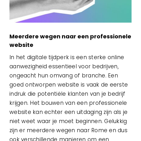
Meerdere wegen naar een professionele
website
In het digitale tijdperk is een sterke online
aanwezigheid essentieel voor bedrijven,
ongeacht hun omvang of branche. Een
goed ontworpen website is vaak de eerste
indruk die potentiële klanten van je bedrijf
krijgen. Het bouwen van een professionele
website kan echter een uitdaging zijn als je
niet weet waar je moet beginnen. Gelukkig
zijn er meerdere wegen naar Rome en dus
ook verschillende manieren om een