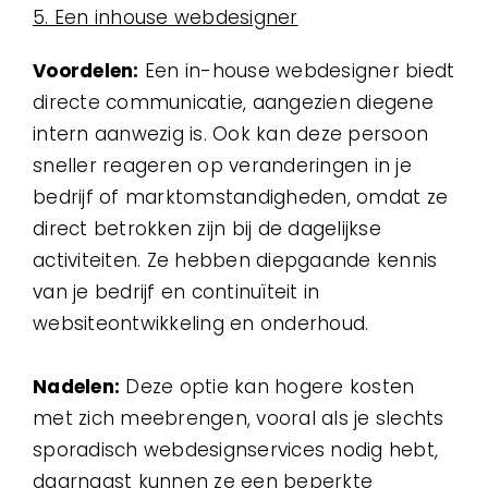
5. Een inhouse webdesigner
Voordelen:
Een in-house webdesigner biedt
directe communicatie, aangezien diegene
intern aanwezig is. Ook kan deze persoon
sneller reageren op veranderingen in je
bedrijf of marktomstandigheden, omdat ze
direct betrokken zijn bij de dagelijkse
activiteiten. Ze hebben diepgaande kennis
van je bedrijf en continuïteit in
websiteontwikkeling en onderhoud.
Nadelen:
Deze optie kan hogere kosten
met zich meebrengen, vooral als je slechts
sporadisch webdesignservices nodig hebt,
daarnaast kunnen ze een beperkte