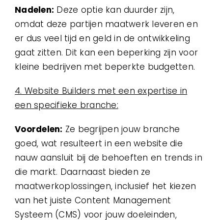
Nadelen:
Deze optie kan duurder zijn,
omdat deze partijen maatwerk leveren en
er dus veel tijd en geld in de ontwikkeling
gaat zitten. Dit kan een beperking zijn voor
kleine bedrijven met beperkte budgetten.
4. Website Builders met een expertise in
een specifieke branche:
Voordelen:
Ze begrijpen jouw branche
goed, wat resulteert in een website die
nauw aansluit bij de behoeften en trends in
die markt. Daarnaast bieden ze
maatwerkoplossingen, inclusief het kiezen
van het juiste Content Management
Systeem (CMS) voor jouw doeleinden,