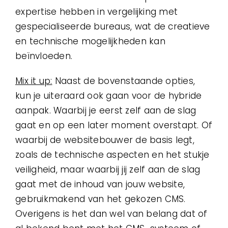
expertise hebben in vergelijking met
gespecialiseerde bureaus, wat de creatieve
en technische mogelijkheden kan
beïnvloeden.
Mix it up:
Naast de bovenstaande opties,
kun je uiteraard ook gaan voor de hybride
aanpak. Waarbij je eerst zelf aan de slag
gaat en op een later moment overstapt. Of
waarbij de websitebouwer de basis legt,
zoals de technische aspecten en het stukje
veiligheid, maar waarbij jij zelf aan de slag
gaat met de inhoud van jouw website,
gebruikmakend van het gekozen CMS.
Overigens is het dan wel van belang dat of