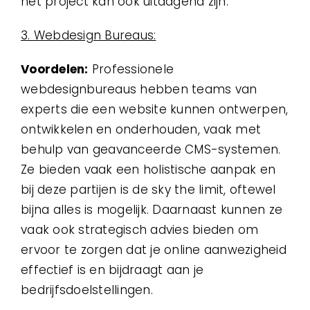
het project kan ook uitdagend zijn.
3. Webdesign Bureaus:
Voordelen:
Professionele
webdesignbureaus hebben teams van
experts die een website kunnen ontwerpen,
ontwikkelen en onderhouden, vaak met
behulp van geavanceerde CMS-systemen.
Ze bieden vaak een holistische aanpak en
bij deze partijen is de sky the limit, oftewel
bijna alles is mogelijk. Daarnaast kunnen ze
vaak ook strategisch advies bieden om
ervoor te zorgen dat je online aanwezigheid
effectief is en bijdraagt aan je
bedrijfsdoelstellingen.