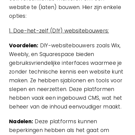
website te (laten) bouwen. Hier zijn enkele
opties:
1. Doe-het-zelf (DIY) websitebouwers:
Voordelen:
DIY-websitebouwers zoals Wix,
Weebly, en Squarespace bieden
gebruiksvriendelijke interfaces waarmee je
zonder technische kennis een website kunt
maken. Ze hebben sjablonen en tools voor
slepen en neerzetten. Deze platformen
hebben vaak een ingebouwd CMS, wat het
beheer van de inhoud eenvoudiger maakt.
Nadelen:
Deze platforms kunnen
beperkingen hebben als het gaat om