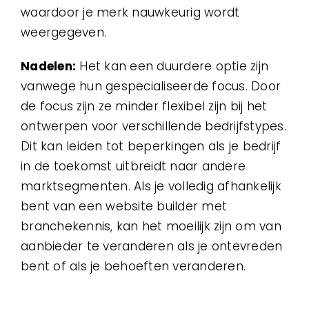
waardoor je merk nauwkeurig wordt
weergegeven.
Nadelen:
Het kan een duurdere optie zijn
vanwege hun gespecialiseerde focus. Door
de focus zijn ze minder flexibel zijn bij het
ontwerpen voor verschillende bedrijfstypes.
Dit kan leiden tot beperkingen als je bedrijf
in de toekomst uitbreidt naar andere
marktsegmenten. Als je volledig afhankelijk
bent van een website builder met
branchekennis, kan het moeilijk zijn om van
aanbieder te veranderen als je ontevreden
bent of als je behoeften veranderen.