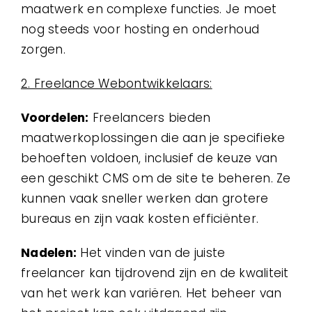
maatwerk en complexe functies. Je moet
nog steeds voor hosting en onderhoud
zorgen.
2. Freelance Webontwikkelaars:
Voordelen:
Freelancers bieden
maatwerkoplossingen die aan je specifieke
behoeften voldoen, inclusief de keuze van
een geschikt CMS om de site te beheren. Ze
kunnen vaak sneller werken dan grotere
bureaus en zijn vaak kosten efficiënter.
Nadelen:
Het vinden van de juiste
freelancer kan tijdrovend zijn en de kwaliteit
van het werk kan variëren. Het beheer van