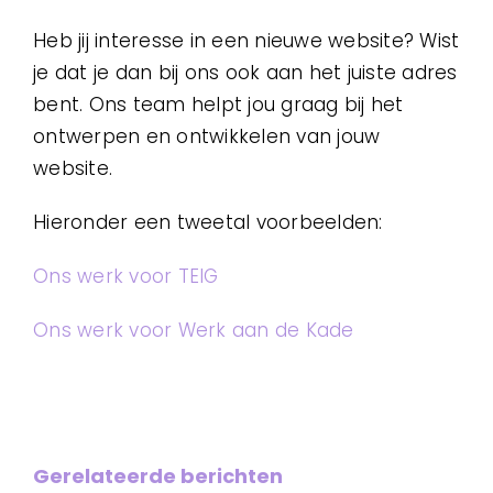
Heb jij interesse in een nieuwe website? Wist
je dat je dan bij ons ook aan het juiste adres
bent. Ons team helpt jou graag bij het
ontwerpen en ontwikkelen van jouw
website.
Hieronder een tweetal voorbeelden:
Ons werk voor TEIG
Ons werk voor Werk aan de Kade
Gerelateerde berichten