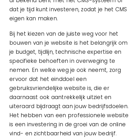
al bekend bent met het CMS-systeem of
dat je tijd kunt investeren, zodat je het CMS
eigen kan maken.
Bij het kiezen van de juiste weg voor het
bouwen van je website is het belangrijk om
je budget, tijdlijn, technische expertise en
specifieke behoeften in overweging te
nemen. En welke weg je ook neemt, zorg
ervoor dat het einddoel een
gebruiksvriendelijke website is, die er
daarnaast ook aantrekkelijk uitziet en
uiteraard bijdraagt aan jouw bedrijfsdoelen.
Het hebben van een professionele website
is een investering in de groei van de online
vind- en zichtbaarheid van jouw bedrijf.