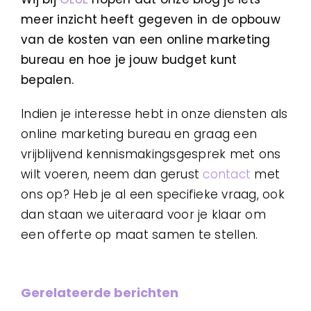
meer inzicht heeft gegeven in de opbouw
van de kosten van een online marketing
bureau en hoe je jouw budget kunt
bepalen.
Indien je interesse hebt in onze diensten als
online marketing bureau en graag een
vrijblijvend kennismakingsgesprek met ons
wilt voeren, neem dan gerust
contact
met
ons op? Heb je al een specifieke vraag, ook
dan staan we uiteraard voor je klaar om
een offerte op maat samen te stellen.
Gerelateerde berichten