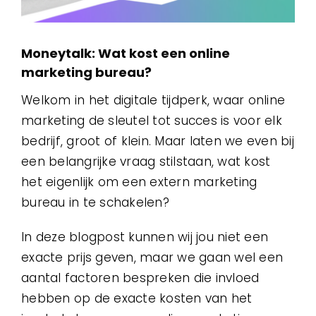
Moneytalk: Wat kost een online
marketing bureau?
Welkom in het digitale tijdperk, waar online
marketing de sleutel tot succes is voor elk
bedrijf, groot of klein. Maar laten we even bij
een belangrijke vraag stilstaan, wat kost
het eigenlijk om een extern marketing
bureau in te schakelen?
In deze blogpost kunnen wij jou niet een
exacte prijs geven, maar we gaan wel een
aantal factoren bespreken die invloed
hebben op de exacte kosten van het