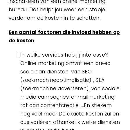
inschakelen van een online marketing
bureau. Dat helpt jou weer een stapje
verder om de kosten in te schatten.
Een aantal factoren die invloed hebben op
de kosten
In welke services heb jij interesse?
Online marketing omvat een breed
scala aan diensten, van SEO
(zoekmachineoptimalisatie) , SEA
(zoekmachine adverteren), van sociale
media campagnes, e-mailmarketing
tot aan contentcreatie ….En stiekem
nog veel meer.De exacte kosten zullen
dus variëren afhankelijk welke diensten