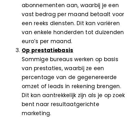
abonnementen aan, waarbij je een
vast bedrag per maand betaalt voor
een reeks diensten. Dit kan variëren
van enkele honderden tot duizenden
euro’s per maand.
Op prestatiebasis
Sommige bureaus werken op basis
van prestaties, waarbij ze een
percentage van de gegenereerde
omzet of leads in rekening brengen.
Dit kan aantrekkelijk zijn als je op zoek
bent naar resultaatgerichte
marketing.