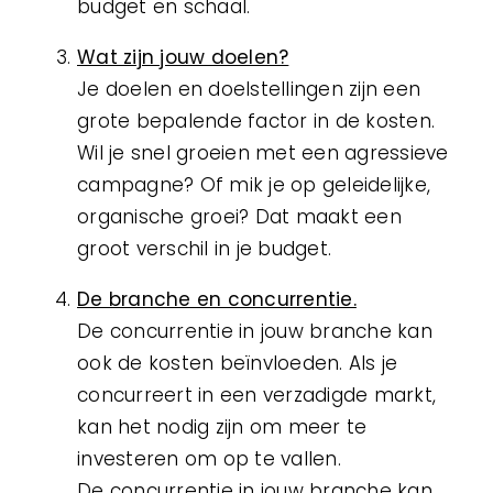
budget en schaal.
Wat zijn jouw doelen?
Je doelen en doelstellingen zijn een
grote bepalende factor in de kosten.
Wil je snel groeien met een agressieve
campagne? Of mik je op geleidelijke,
organische groei? Dat maakt een
groot verschil in je budget.
De branche en concurrentie.
De concurrentie in jouw branche kan
ook de kosten beïnvloeden. Als je
concurreert in een verzadigde markt,
kan het nodig zijn om meer te
investeren om op te vallen.
De concurrentie in jouw branche kan