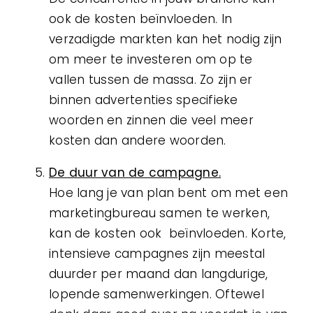
ook de kosten beïnvloeden. In
verzadigde markten kan het nodig zijn
om meer te investeren om op te
vallen tussen de massa. Zo zijn er
binnen advertenties specifieke
woorden en zinnen die veel meer
kosten dan andere woorden.
De duur van de campagne.
Hoe lang je van plan bent om met een
marketingbureau samen te werken,
kan de kosten ook beïnvloeden. Korte,
intensieve campagnes zijn meestal
duurder per maand dan langdurige,
lopende samenwerkingen. Oftewel