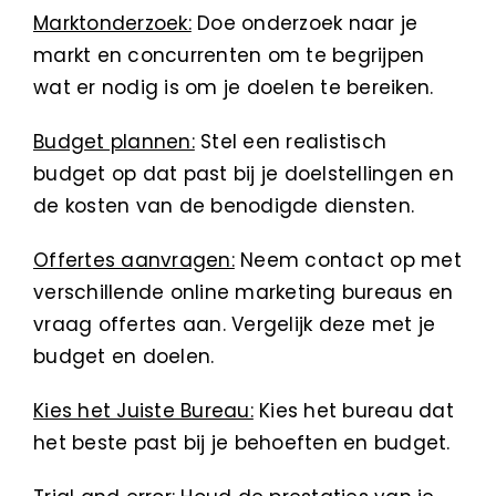
Marktonderzoek:
Doe onderzoek naar je
markt en concurrenten om te begrijpen
wat er nodig is om je doelen te bereiken.
Budget plannen:
Stel een realistisch
budget op dat past bij je doelstellingen en
de kosten van de benodigde diensten.
Offertes aanvragen:
Neem contact op met
verschillende online marketing bureaus en
vraag offertes aan. Vergelijk deze met je
budget en doelen.
Kies het Juiste Bureau:
Kies het bureau dat
het beste past bij je behoeften en budget.