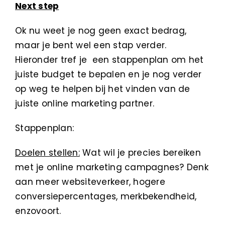
Next step
Ok nu weet je nog geen exact bedrag,
maar je bent wel een stap verder.
Hieronder tref je een stappenplan om het
juiste budget te bepalen en je nog verder
op weg te helpen bij het vinden van de
juiste online marketing partner.
Stappenplan:
Doelen stellen:
Wat wil je precies bereiken
met je online marketing campagnes? Denk
aan meer websiteverkeer, hogere
conversiepercentages, merkbekendheid,
enzovoort.