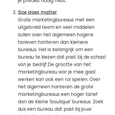
je precies nodig hebt.
Size does matter
Grote marketingbureaus met een
uitgebreid team en veel middelen
zullen over het algemeen hogere
tarieven hanteren dan kleinere
bureaus. Het is belangrijk om een
bureau te kiezen dat past bij de schaal
van je bedrijf.De grootte van het
marketingbureau war je mee gaat
werken kan ook een rol spelen. Over
het algemeen hanteren de grote
marketingbureaus een hoger tarief
dan de kleine ‘boutique’ bureaus. Zoek
dus een bureau dat past bij jouw